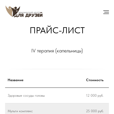
ПРАЙС-ЛИСТ
IV терапия (капельницы)
Название
Стоимость
Здоровые сосуды головы
12 000 руб.
Мульти комплекс
25 000 руб.