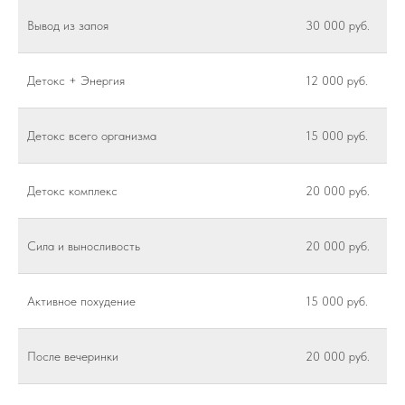
Вывод из запоя
30 000 руб.
Детокс + Энергия
12 000 руб.
Детокс всего организма
15 000 руб.
Детокс комплекс
20 000 руб.
Сила и выносливость
20 000 руб.
Активное похудение
15 000 руб.
После вечеринки
20 000 руб.