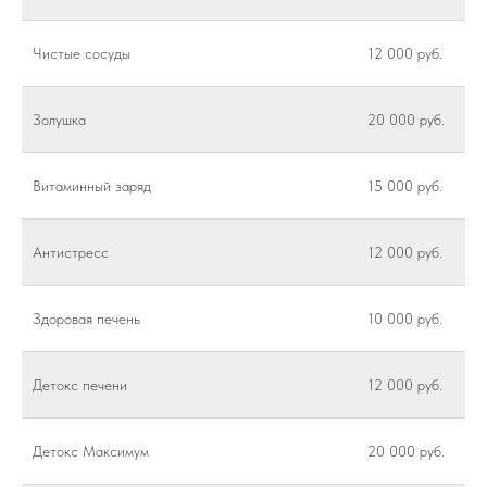
Чистые сосуды
12 000 руб.
Золушка
20 000 руб.
Витаминный заряд
15 000 руб.
Антистресс
12 000 руб.
Здоровая печень
10 000 руб.
Детокс печени
12 000 руб.
Детокс Максимум
20 000 руб.