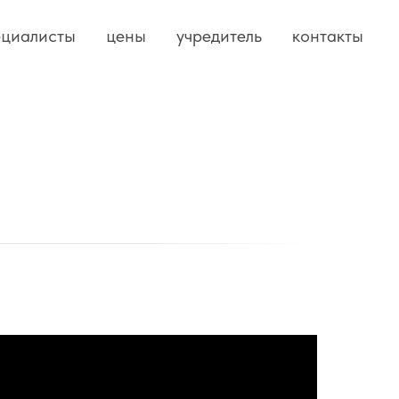
ециалисты
цены
учредитель
контакты