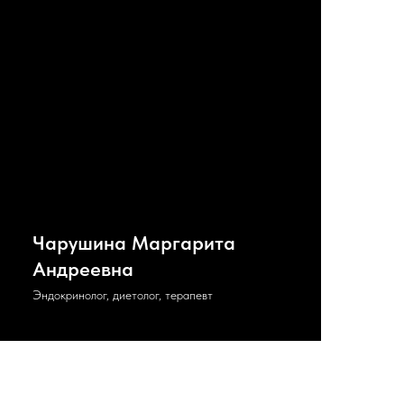
Чарушина Маргарита
Андреевна
Эндокринолог, диетолог, терапевт