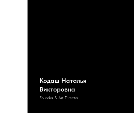
Кодаш Наталья
Викторовна
Founder & Art Director